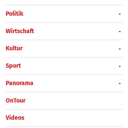
Politik
Wirtschaft
Kultur
Sport
Panorama
OnTour
Videos