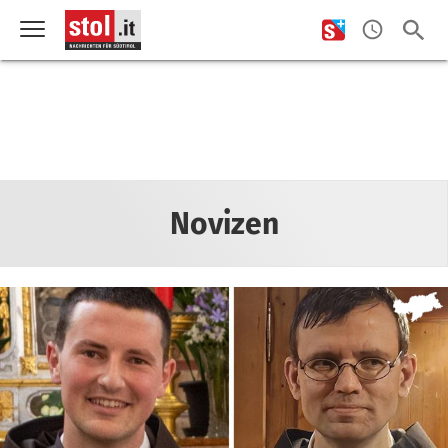
Novizen