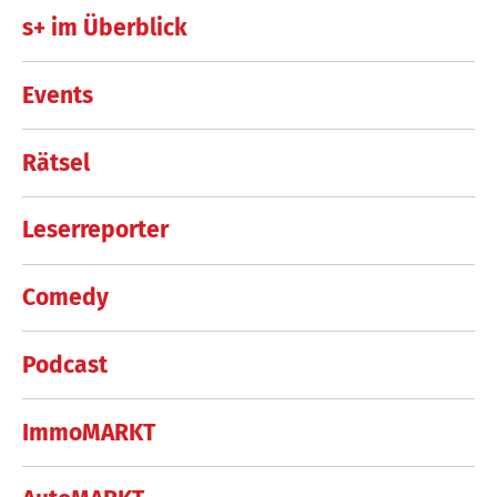
s+ im Überblick
Events
Rätsel
Leserreporter
Comedy
Podcast
ImmoMARKT