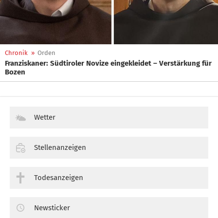
Chronik
»
Orden
Franziskaner: Südtiroler Novize eingekleidet – Verstärkung für
Bozen
Wetter
Stellenanzeigen
Todesanzeigen
Newsticker