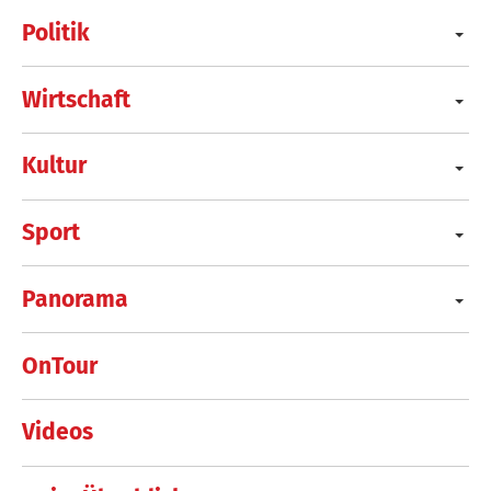
Politik
Wirtschaft
Kultur
Sport
Panorama
OnTour
Videos