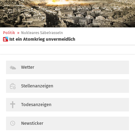
Politik
»
Nukleares Säbelrasseln
 Ist ein Atomkrieg unvermeidlich
Wetter
Stellenanzeigen
Todesanzeigen
Newsticker