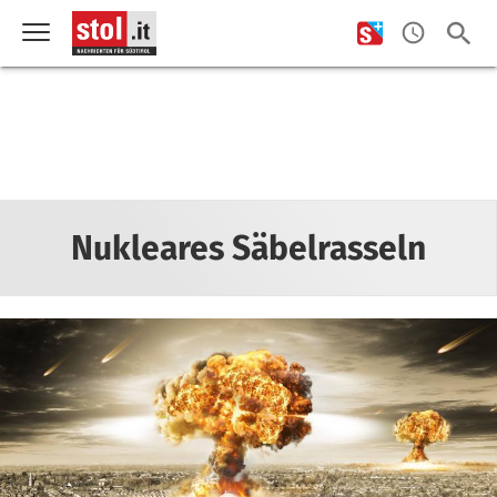
Nukleares Säbelrasseln