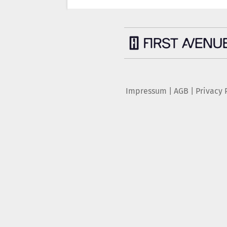
Impressum
|
AGB
|
Privacy 