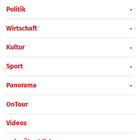
Politik
Wirtschaft
Kultur
Sport
Panorama
OnTour
Videos