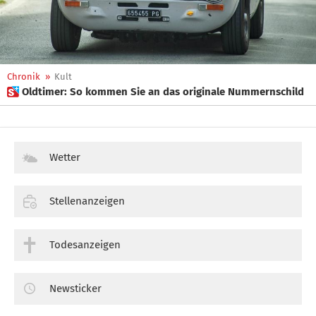
Chronik
»
Kult
 Oldtimer: So kommen Sie an das originale Nummernschild
Wetter
Stellenanzeigen
Todesanzeigen
Newsticker