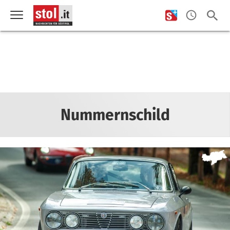
Nummernschild