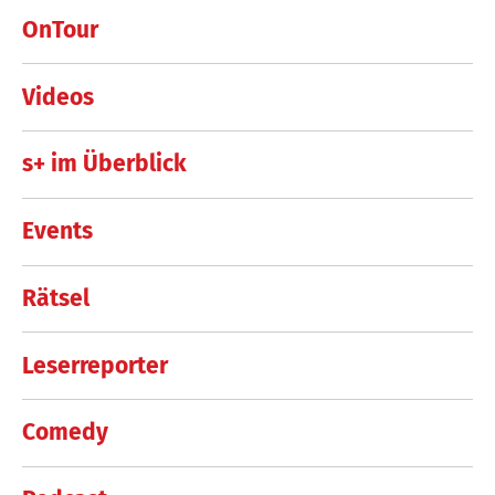
OnTour
Videos
s+ im Überblick
Events
Rätsel
Leserreporter
Comedy