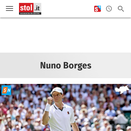
Nuno Borges