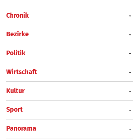
Chronik
Bezirke
Politik
Wirtschaft
Kultur
Sport
Panorama