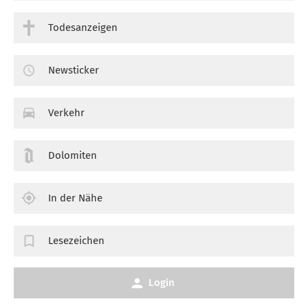
Todesanzeigen
Newsticker
Verkehr
Dolomiten
In der Nähe
Lesezeichen
Login