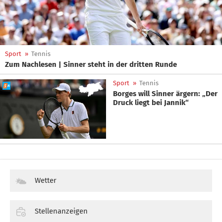
Sport
»
Tennis
Zum Nachlesen | Sinner steht in der dritten Runde
Sport
»
Tennis
Borges will Sinner ärgern: „Der
Druck liegt bei Jannik“
Wetter
Stellenanzeigen