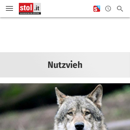
Nutzvieh