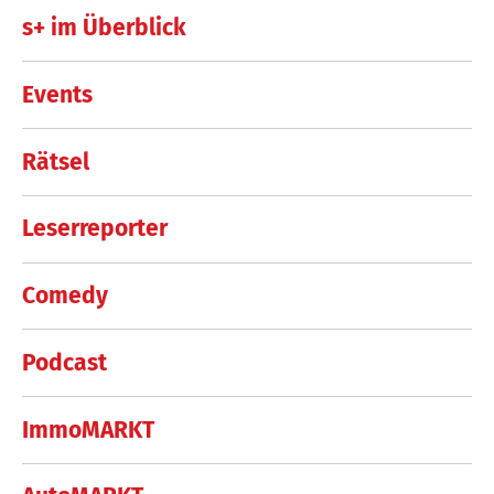
s+ im Überblick
Events
Rätsel
Leserreporter
Comedy
Podcast
ImmoMARKT