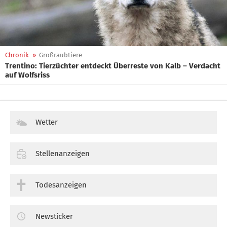
Chronik
»
Großraubtiere
Trentino: Tierzüchter entdeckt Überreste von Kalb – Verdacht
auf Wolfsriss
Wetter
Stellenanzeigen
Todesanzeigen
Newsticker