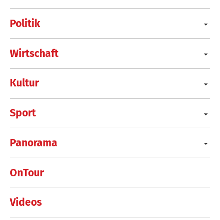
Politik
Wirtschaft
Kultur
Sport
Panorama
OnTour
Videos