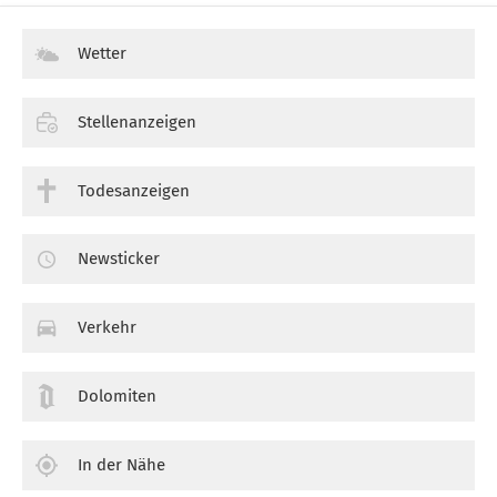
Wetter
Stellenanzeigen
Todesanzeigen
Newsticker
Verkehr
Dolomiten
In der Nähe