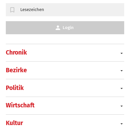
Lesezeichen
Login
Chronik
Bezirke
Politik
Wirtschaft
Kultur