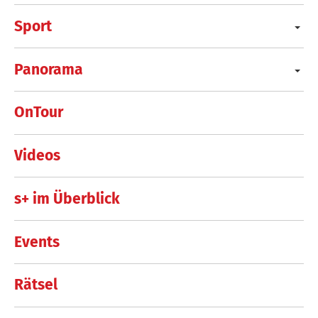
Sport
Panorama
OnTour
Videos
s+ im Überblick
Events
Rätsel