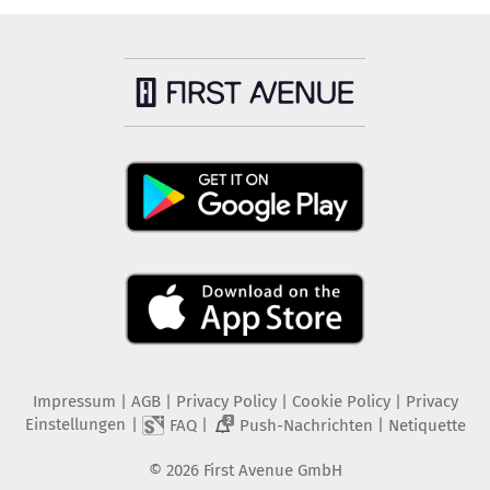
Impressum
|
AGB
|
Privacy Policy
|
Cookie Policy
|
Privacy
Einstellungen
|
|
|
FAQ
Push-Nachrichten
Netiquette
2
©
2026
First Avenue GmbH