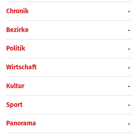
Chronik
Bezirke
Politik
Wirtschaft
Kultur
Sport
Panorama