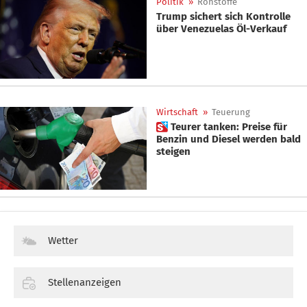
Politik
»
Rohstoffe
Trump sichert sich Kontrolle
über Venezuelas Öl-Verkauf
Wirtschaft
»
Teuerung
 Teurer tanken: Preise für
Benzin und Diesel werden bald
steigen
Wetter
Stellenanzeigen