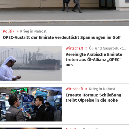
Politik
»
Krieg in Nahost
OPEC-Austritt der Emirate verdeutlicht Spannungen im Golf
Wirtschaft
»
Öl- und Gasproduktion
Vereinigte Arabische Emirate
treten aus Öl-Allianz „OPEC“
aus
Wirtschaft
»
Krieg in Nahost
Erneute Hormuz-Schließung
treibt Ölpreise in die Höhe