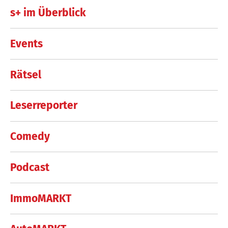
s+ im Überblick
Events
Rätsel
Leserreporter
Comedy
Podcast
ImmoMARKT