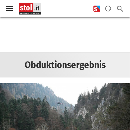
Obduktionsergebnis