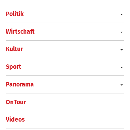
Politik
Wirtschaft
Kultur
Sport
Panorama
OnTour
Videos