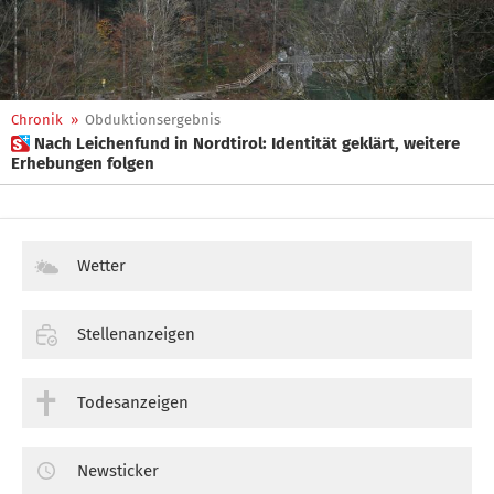
Chronik
»
Obduktionsergebnis
 Nach Leichenfund in Nordtirol: Identität geklärt, weitere
Erhebungen folgen
Wetter
Stellenanzeigen
Todesanzeigen
Newsticker