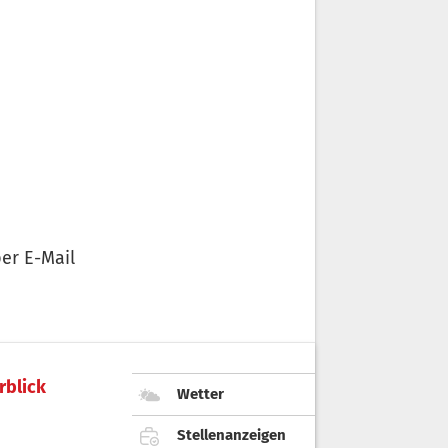
er E-Mail
rblick
Wetter
Stellenanzeigen