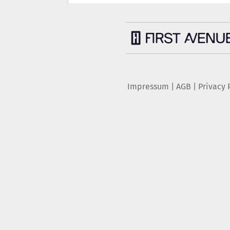
Impressum
|
AGB
|
Privacy 