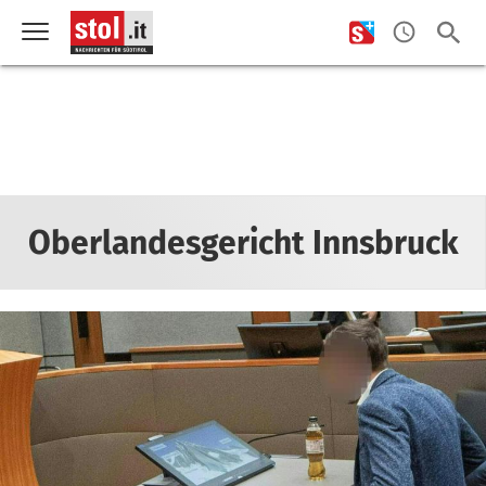
Oberlandesgericht Innsbruck