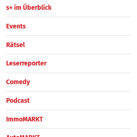
s+ im Überblick
Events
Rätsel
Leserreporter
Comedy
Podcast
ImmoMARKT