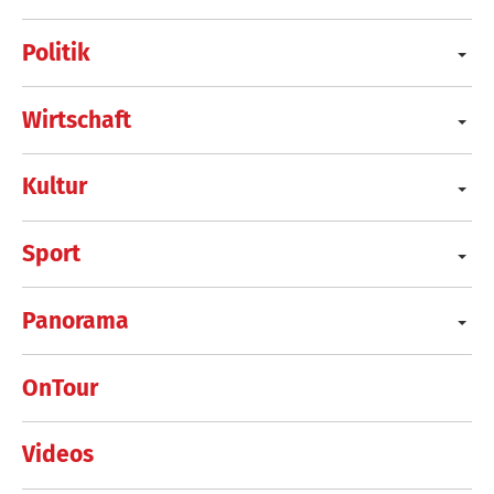
Politik
Wirtschaft
Kultur
Sport
Panorama
OnTour
Videos