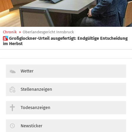
Chronik
»
Oberlandesgericht Innsbruck
 Großglockner-Urteil ausgefertigt: Endgültige Entscheidung
im Herbst
Wetter
Stellenanzeigen
Todesanzeigen
Newsticker