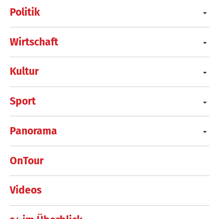
Politik
Wirtschaft
Kultur
Sport
Panorama
OnTour
Videos