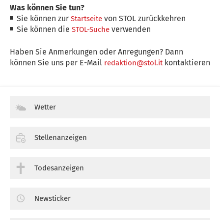
Was können Sie tun?
Sie können zur
von STOL zurückkehren
Startseite
Sie können die
verwenden
STOL-Suche
Haben Sie Anmerkungen oder Anregungen? Dann
können Sie uns per E-Mail
kontaktieren
redaktion@stol.it
Wetter
Stellenanzeigen
Todesanzeigen
Newsticker