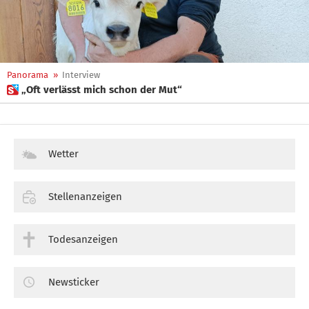
Panorama
»
Interview
 „Oft verlässt mich schon der Mut“
Wetter
Stellenanzeigen
Todesanzeigen
Newsticker