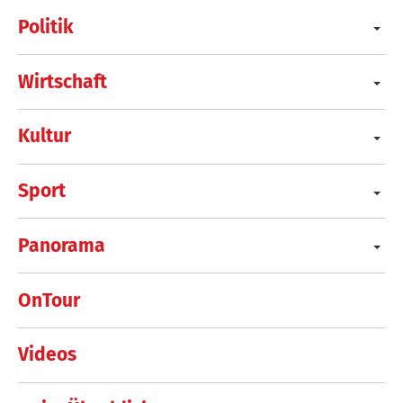
Politik
Wirtschaft
Kultur
Sport
Panorama
OnTour
Videos