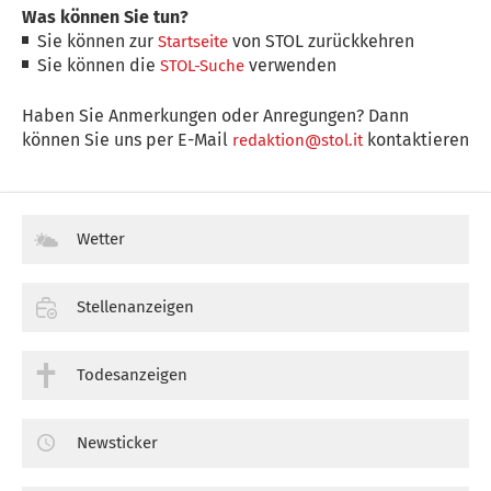
Was können Sie tun?
Sie können zur
von STOL zurückkehren
Startseite
Sie können die
verwenden
STOL-Suche
Haben Sie Anmerkungen oder Anregungen? Dann
können Sie uns per E-Mail
kontaktieren
redaktion@stol.it
Wetter
Stellenanzeigen
Todesanzeigen
Newsticker