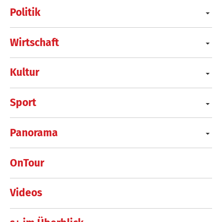
Politik
Wirtschaft
Kultur
Sport
Panorama
OnTour
Videos