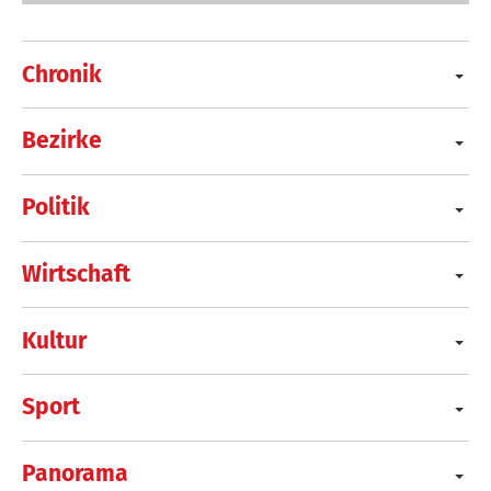
Chronik
Bezirke
Politik
Wirtschaft
Kultur
Sport
Panorama