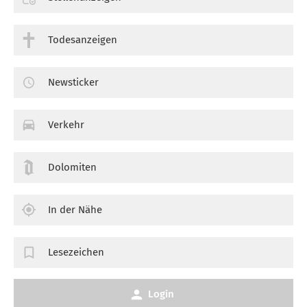
Todesanzeigen
Newsticker
Verkehr
Dolomiten
In der Nähe
Lesezeichen
Login