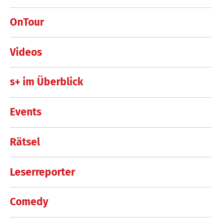
OnTour
Videos
s+ im Überblick
Events
Rätsel
Leserreporter
Comedy