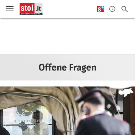
Offene Fragen