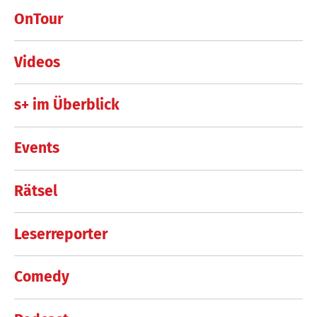
OnTour
Videos
s+ im Überblick
Events
Rätsel
Leserreporter
Comedy