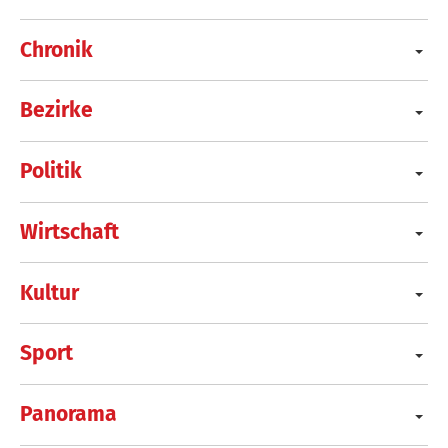
Chronik
Bezirke
Politik
Wirtschaft
Kultur
Sport
Panorama