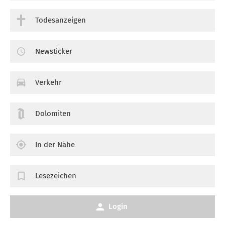
Todesanzeigen
Newsticker
Verkehr
Dolomiten
In der Nähe
Lesezeichen
Login