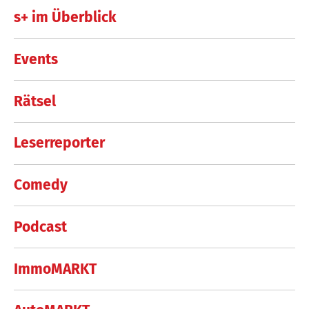
s+ im Überblick
Events
Rätsel
Leserreporter
Comedy
Podcast
ImmoMARKT