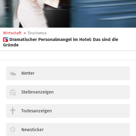
Wirtschaft
»
Tourismus
 Dramatischer Personalmangel im Hotel: Das sind die
Gründe
Wetter
Stellenanzeigen
Todesanzeigen
Newsticker