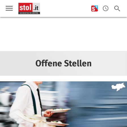
Offene Stellen