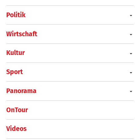
Politik
Wirtschaft
Kultur
Sport
Panorama
OnTour
Videos