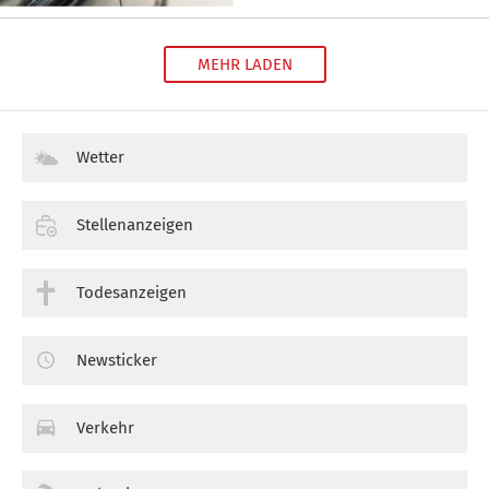
MEHR LADEN
Wetter
Stellenanzeigen
Todesanzeigen
Newsticker
Verkehr