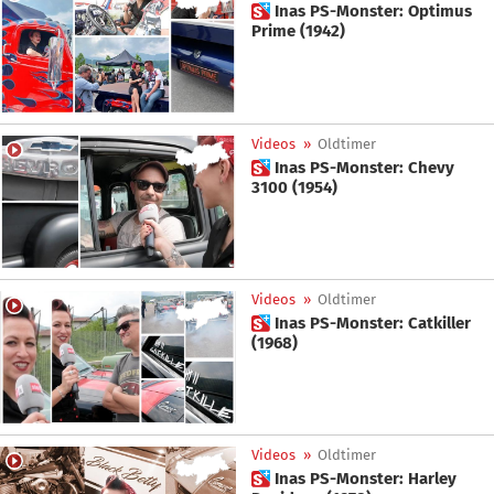
 Inas PS-Monster: Optimus
Prime (1942)
Videos
»
Oldtimer
 Inas PS-Monster: Chevy
3100 (1954)
Videos
»
Oldtimer
 Inas PS-Monster: Catkiller
(1968)
Videos
»
Oldtimer
 Inas PS-Monster: Harley