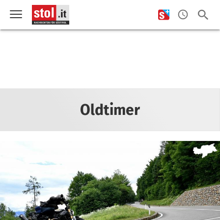
Oldtimer