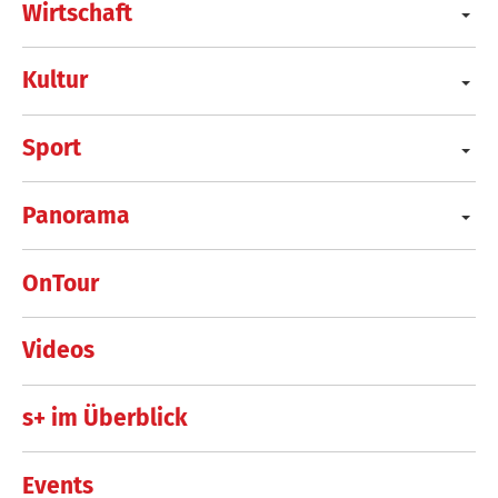
Wirtschaft
Kultur
Sport
Panorama
OnTour
Videos
s+ im Überblick
Events