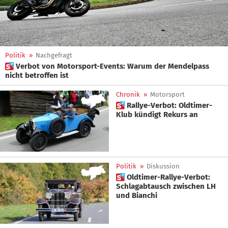
Politik
»
Nachgefragt
 Verbot von Motorsport-Events: Warum der Mendelpass
nicht betroffen ist
Chronik
»
Motorsport
 Rallye-Verbot: Oldtimer-
Klub kündigt Rekurs an
Politik
»
Diskussion
 Oldtimer-Rallye-Verbot:
Schlagabtausch zwischen LH
und Bianchi