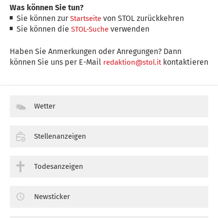
Was können Sie tun?
Sie können zur
von STOL zurückkehren
Startseite
Sie können die
verwenden
STOL-Suche
Haben Sie Anmerkungen oder Anregungen? Dann
können Sie uns per E-Mail
kontaktieren
redaktion@stol.it
Wetter
Stellenanzeigen
Todesanzeigen
Newsticker