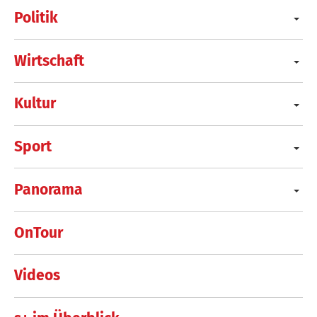
Politik
Wirtschaft
Kultur
Sport
Panorama
OnTour
Videos