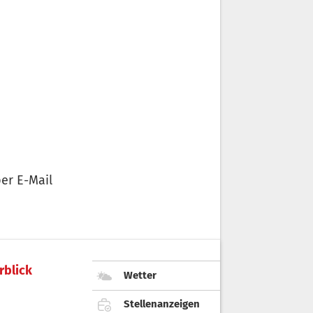
er E-Mail
rblick
Wetter
Stellenanzeigen