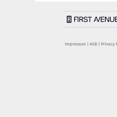
Impressum
|
AGB
|
Privacy 