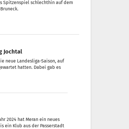
s Spitzenspiel schlechthin auf dem
 Bruneck.
 Jochtal
ie neue Landesliga-Saison, auf
ewartet hatten. Dabei gab es
hr 2024 hat Meran ein neues
s ein Klub aus der Passerstadt