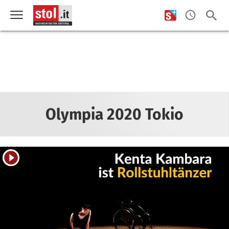
Olympia 2020 Tokio