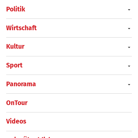
Politik
Wirtschaft
Kultur
Sport
Panorama
OnTour
Videos