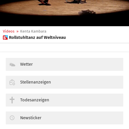
Videos
»
Kenta Kambara
 Rollstuhltanz auf Weltniveau
Wetter
Stellenanzeigen
Todesanzeigen
Newsticker