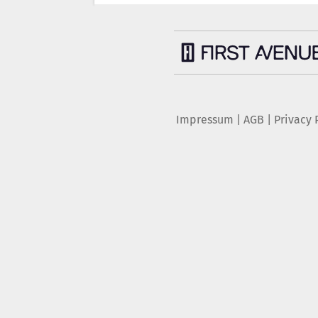
Impressum
|
AGB
|
Privacy 