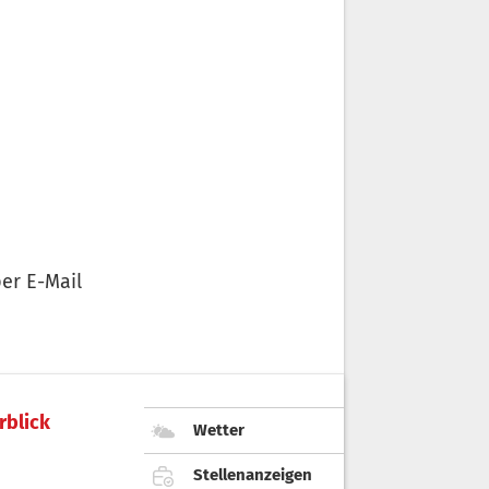
er E-Mail
rblick
Wetter
Stellenanzeigen