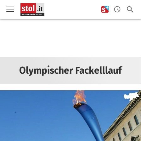
Olympischer Fackelllauf