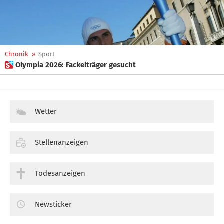
Chronik
»
Sport
 Olympia 2026: Fackelträger gesucht
Wetter
Stellenanzeigen
Todesanzeigen
Newsticker