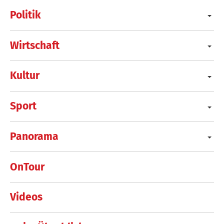
Politik
Wirtschaft
Kultur
Sport
Panorama
OnTour
Videos