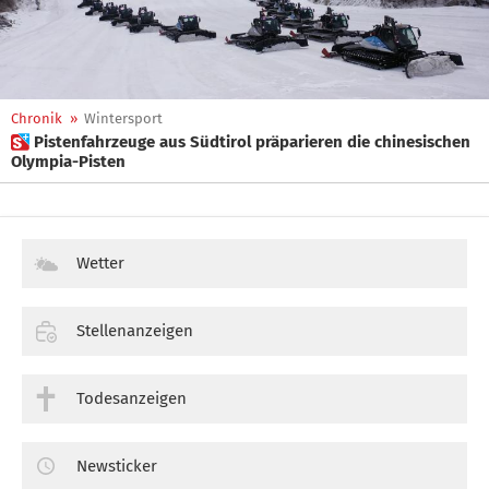
Chronik
»
Wintersport
 Pistenfahrzeuge aus Südtirol präparieren die chinesischen
Olympia-Pisten
Wetter
Stellenanzeigen
Todesanzeigen
Newsticker