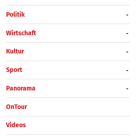
Politik
Wirtschaft
Kultur
Sport
Panorama
OnTour
Videos