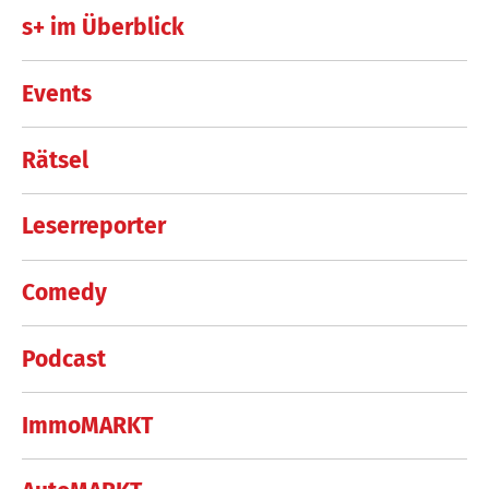
s+ im Überblick
Events
Rätsel
Leserreporter
Comedy
Podcast
ImmoMARKT