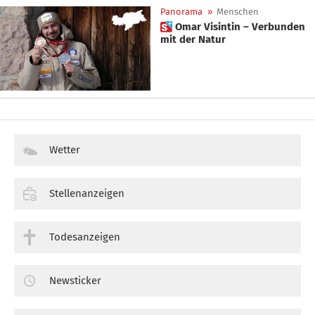
Panorama
»
Menschen
 Omar Visintin – Verbunden
mit der Natur
Wetter
Stellenanzeigen
Todesanzeigen
Newsticker