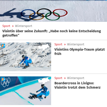
Sport
»
Wintersport
Visintin über seine Zukunft: „Habe noch keine Entscheidung
getroffen“
Sport
»
Wintersport
Visintins Olympia-Traum platzt
früh
Sport
»
Wintersport
Boardercross in Livigno:
Visintin trotzt dem Schmerz