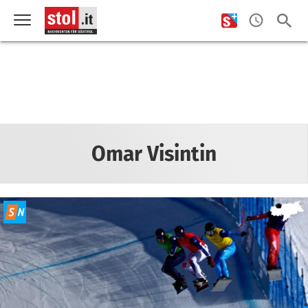
Omar Visintin