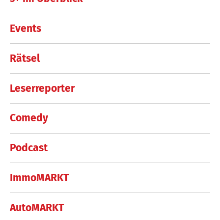
Events
Rätsel
Leserreporter
Comedy
Podcast
ImmoMARKT
AutoMARKT