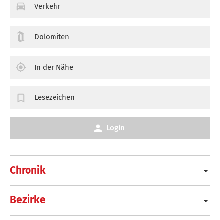
Verkehr
Dolomiten
In der Nähe
Lesezeichen
Login
Chronik
Bezirke