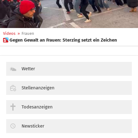
Videos
»
Frauen
 Gegen Gewalt an Frauen: Sterzing setzt ein Zeichen
Wetter
Stellenanzeigen
Todesanzeigen
Newsticker