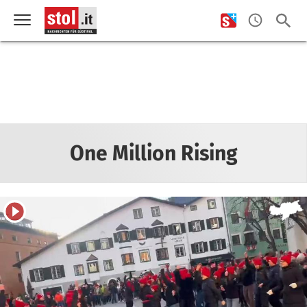
One Million Rising