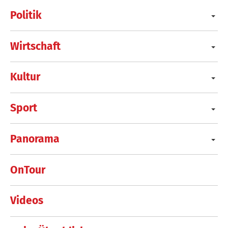
Politik
Wirtschaft
Kultur
Sport
Panorama
OnTour
Videos