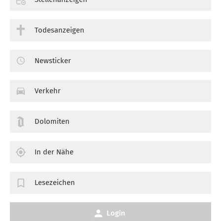
Todesanzeigen
Newsticker
Verkehr
Dolomiten
In der Nähe
Lesezeichen
Login