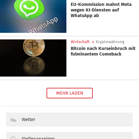
EU-Kommission mahnt Meta
wegen KI-Diensten auf
WhatsApp ab
Wirtschaft
»
Kryptowährung
Bitcoin nach Kurseinbruch mit
fulminantem Comeback
MEHR LADEN
Wetter
Stellenanzeigen