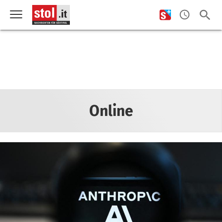
Online