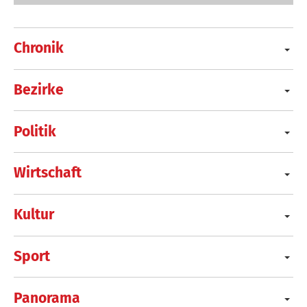
Chronik
Bezirke
Politik
Wirtschaft
Kultur
Sport
Panorama