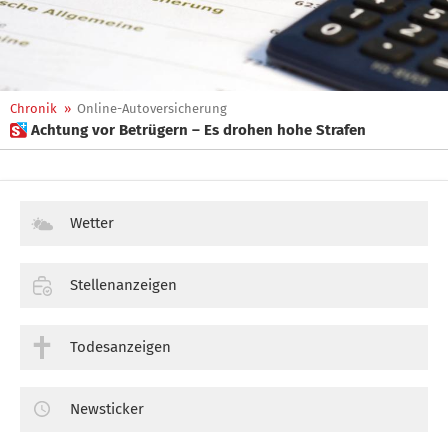
Chronik
»
Online-Autoversicherung
 Achtung vor Betrügern – Es drohen hohe Strafen
Wetter
Stellenanzeigen
Todesanzeigen
Newsticker