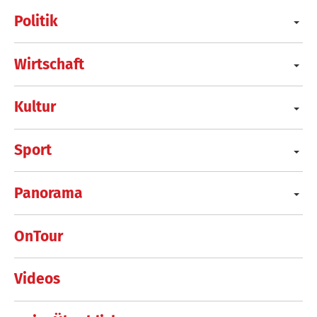
Politik
Wirtschaft
Kultur
Sport
Panorama
OnTour
Videos