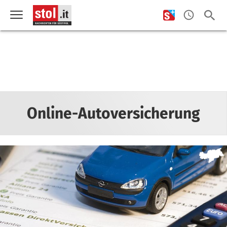
Online-Autoversicherung