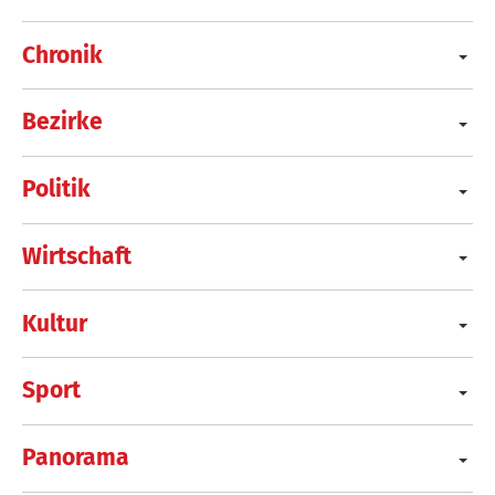
Chronik
Bezirke
Politik
Wirtschaft
Kultur
Sport
Panorama