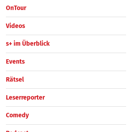
OnTour
Videos
s+ im Überblick
Events
Rätsel
Leserreporter
Comedy