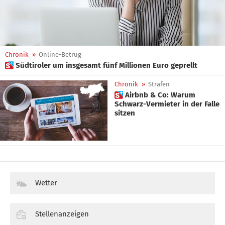
Chronik
»
Online-Betrug
 Südtiroler um insgesamt fünf Millionen Euro geprellt
Chronik
»
Strafen
 Airbnb & Co: Warum
Schwarz-Vermieter in der Falle
sitzen
Wetter
Stellenanzeigen