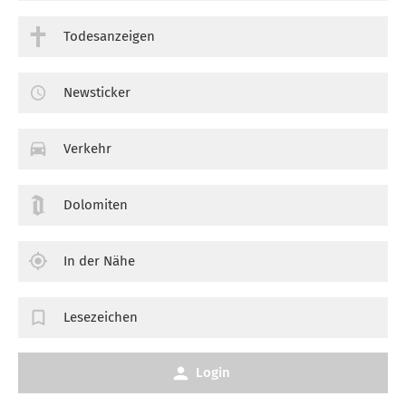
Todesanzeigen
Newsticker
Verkehr
Dolomiten
In der Nähe
Lesezeichen
Login