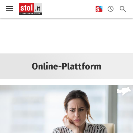
Online-Plattform