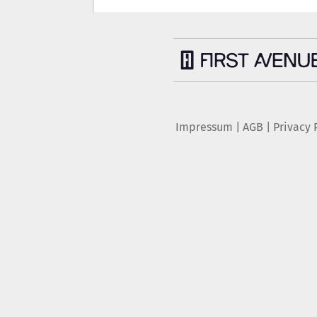
Impressum
|
AGB
|
Privacy 