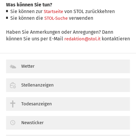
Was können Sie tun?
Sie können zur
von STOL zurückkehren
Startseite
Sie können die
verwenden
STOL-Suche
Haben Sie Anmerkungen oder Anregungen? Dann
können Sie uns per E-Mail
kontaktieren
redaktion@stol.it
Wetter
Stellenanzeigen
Todesanzeigen
Newsticker