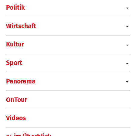
Politik
Wirtschaft
Kultur
Sport
Panorama
OnTour
Videos