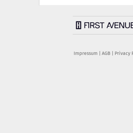
Impressum
|
AGB
|
Privacy 