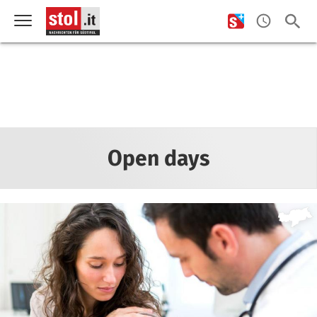
Open days