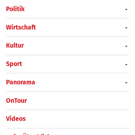
Politik
Wirtschaft
Kultur
Sport
Panorama
OnTour
Videos