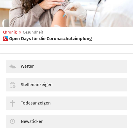
Chronik
»
Gesundheit
 Open Days für die Coronaschutzimpfung
Wetter
Stellenanzeigen
Todesanzeigen
Newsticker