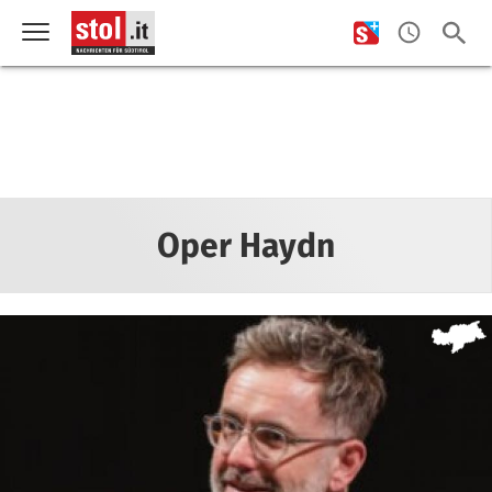
Oper Haydn