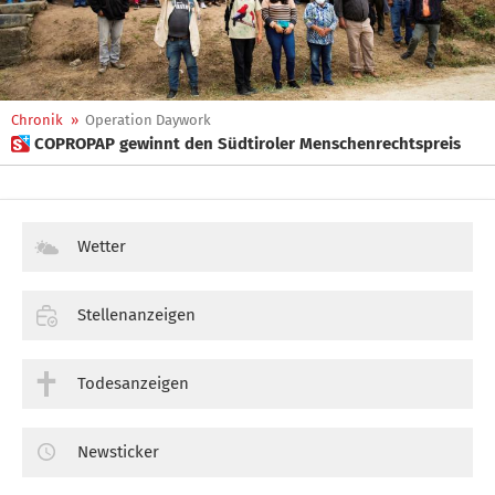
Chronik
»
Operation Daywork
 COPROPAP gewinnt den Südtiroler Menschenrechtspreis
Wetter
Stellenanzeigen
Todesanzeigen
Newsticker