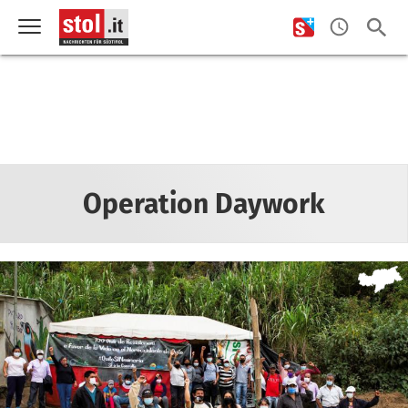
Operation Daywork