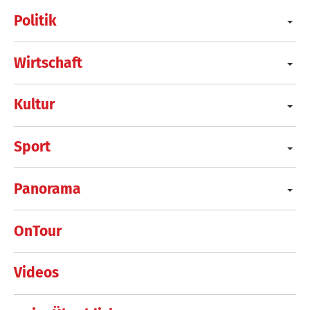
Politik
Wirtschaft
Kultur
Sport
Panorama
OnTour
Videos