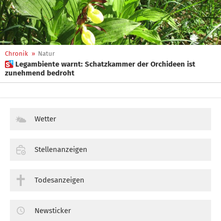
Chronik
»
Natur
 Legambiente warnt: Schatzkammer der Orchideen ist
zunehmend bedroht
Wetter
Stellenanzeigen
Todesanzeigen
Newsticker