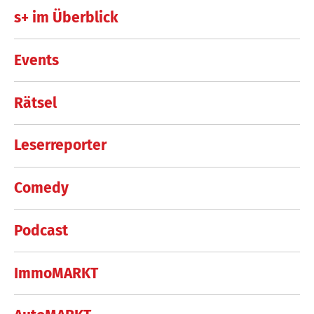
s+ im Überblick
Events
Rätsel
Leserreporter
Comedy
Podcast
ImmoMARKT