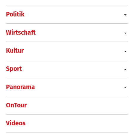
Politik
Wirtschaft
Kultur
Sport
Panorama
OnTour
Videos