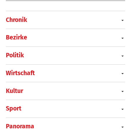
Chronik
Bezirke
Politik
Wirtschaft
Kultur
Sport
Panorama