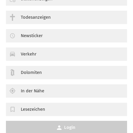
Todesanzeigen
Newsticker
Verkehr
Dolomiten
In der Nähe
Lesezeichen
Login