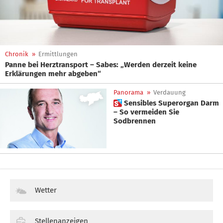
Chronik
»
Ermittlungen
Panne bei Herztransport – Sabes: „Werden derzeit keine
Erklärungen mehr abgeben“
Panorama
»
Verdauung
 Sensibles Superorgan Darm
– So vermeiden Sie
Sodbrennen
Wetter
Stellenanzeigen