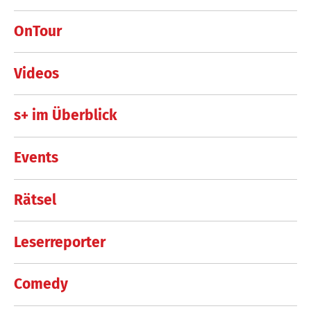
OnTour
Videos
s+ im Überblick
Events
Rätsel
Leserreporter
Comedy