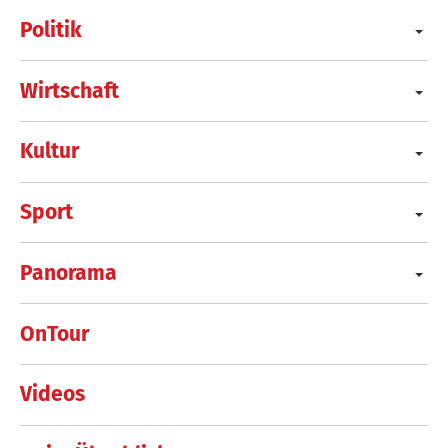
Politik
Wirtschaft
Kultur
Sport
Panorama
OnTour
Videos