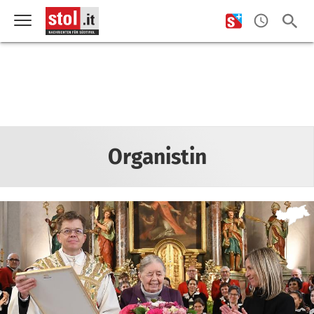
Organistin