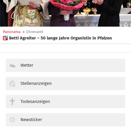
Panorama
»
Ehrenamt
 Betti Agreiter – 50 lange Jahre Organistin in Pfalzen
Wetter
Stellenanzeigen
Todesanzeigen
Newsticker