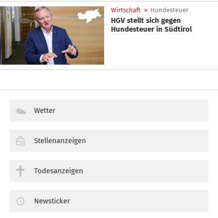
Wirtschaft
»
Hundesteuer
HGV stellt sich gegen
Hundesteuer in Südtirol
Wetter
Stellenanzeigen
Todesanzeigen
Newsticker