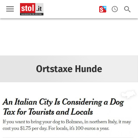
Ortstaxe Hunde