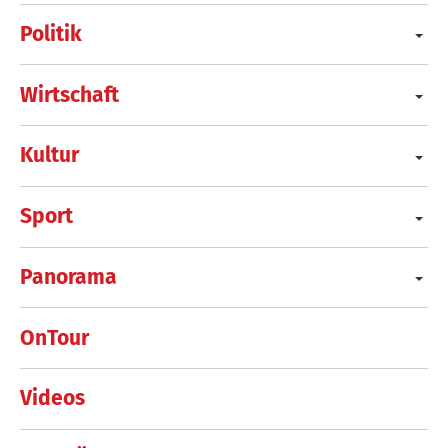
Politik
Wirtschaft
Kultur
Sport
Panorama
OnTour
Videos