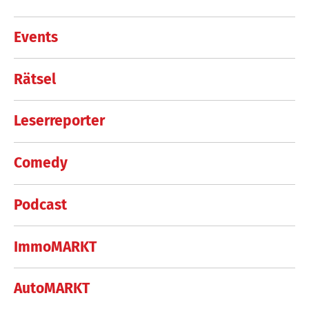
Events
Rätsel
Leserreporter
Comedy
Podcast
ImmoMARKT
AutoMARKT