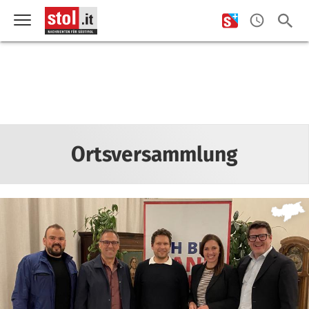
Ortsversammlung