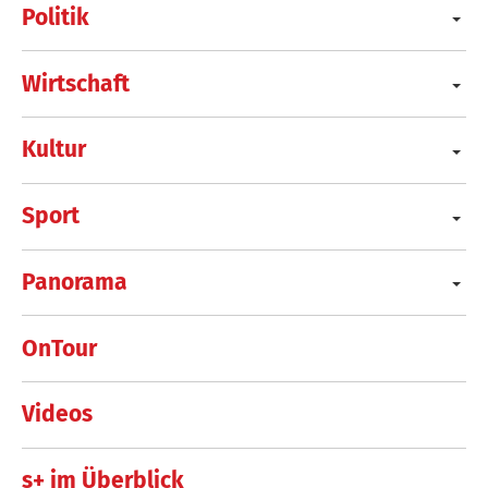
Politik
Wirtschaft
Kultur
Sport
Panorama
OnTour
Videos
s+ im Überblick