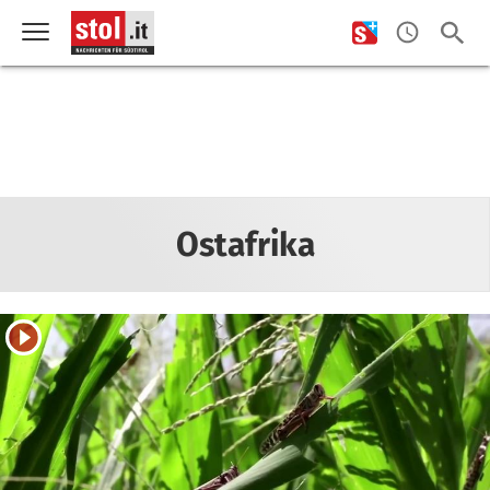
Ostafrika