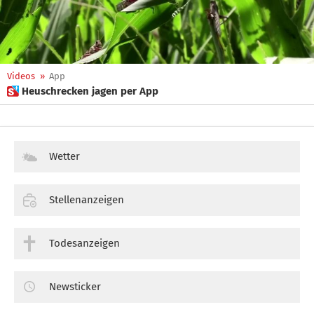
Videos
»
App
 Heuschrecken jagen per App
Wetter
Stellenanzeigen
Todesanzeigen
Newsticker