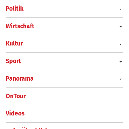
Politik
Wirtschaft
Kultur
Sport
Panorama
OnTour
Videos