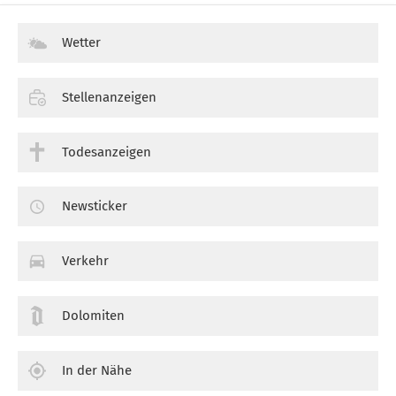
Wetter
Stellenanzeigen
Todesanzeigen
Newsticker
Verkehr
Dolomiten
In der Nähe