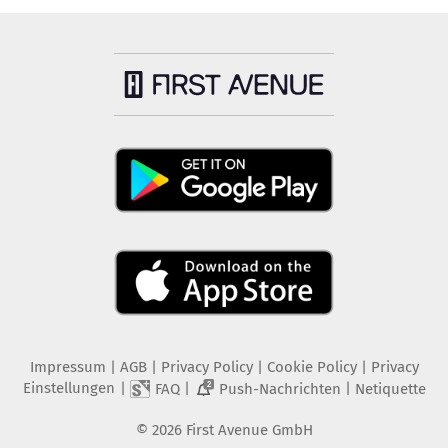
Impressum
|
AGB
|
Privacy Policy
|
Cookie Policy
|
Privacy
Einstellungen
|
|
|
FAQ
Push-Nachrichten
Netiquette
2
©
2026
First Avenue GmbH