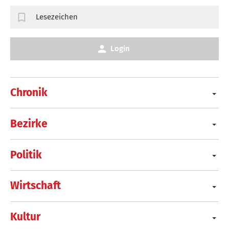
Lesezeichen
Login
Chronik
Bezirke
Politik
Wirtschaft
Kultur