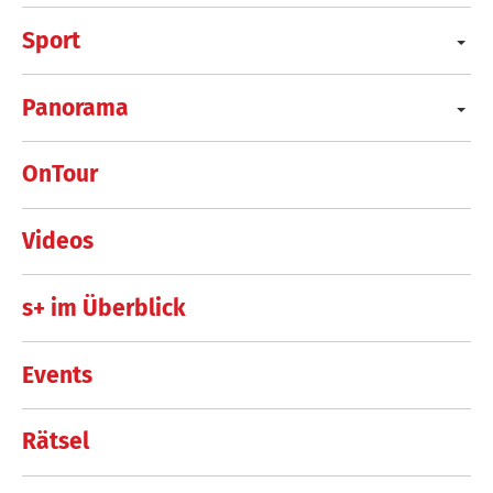
Sport
Panorama
OnTour
Videos
s+ im Überblick
Events
Rätsel