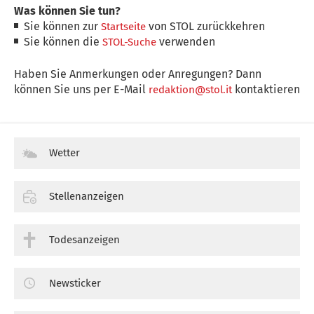
Was können Sie tun?
Sie können zur
von STOL zurückkehren
Startseite
Sie können die
verwenden
STOL-Suche
Haben Sie Anmerkungen oder Anregungen? Dann
können Sie uns per E-Mail
kontaktieren
redaktion@stol.it
Wetter
Stellenanzeigen
Todesanzeigen
Newsticker