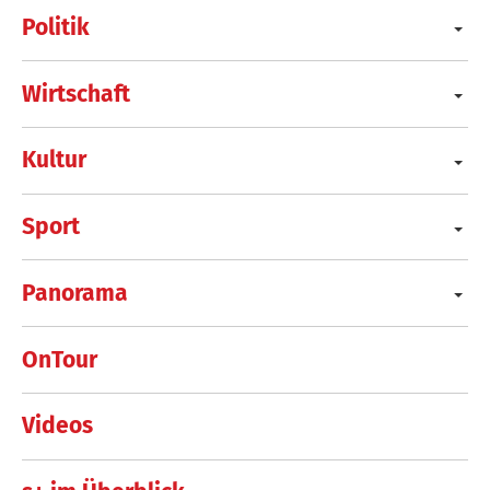
Politik
Wirtschaft
Kultur
Sport
Panorama
OnTour
Videos