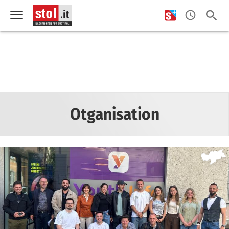
Otganisation