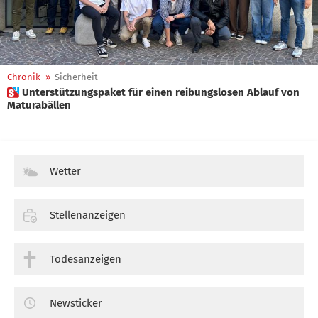
Chronik
»
Sicherheit
 Unterstützungspaket für einen reibungslosen Ablauf von
Maturabällen
Wetter
Stellenanzeigen
Todesanzeigen
Newsticker