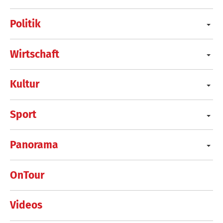
Politik
Wirtschaft
Kultur
Sport
Panorama
OnTour
Videos