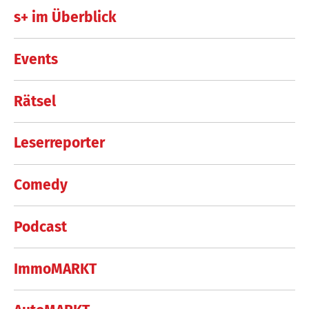
s+ im Überblick
Events
Rätsel
Leserreporter
Comedy
Podcast
ImmoMARKT