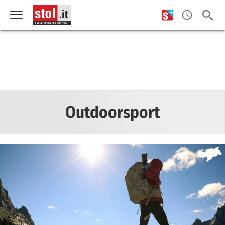
Outdoorsport