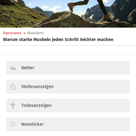
Panorama
»
Wandern
Warum starke Muskeln jeden Schritt leichter machen
Wetter
Stellenanzeigen
Todesanzeigen
Newsticker