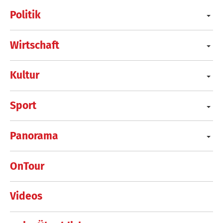
Politik
Wirtschaft
Kultur
Sport
Panorama
OnTour
Videos