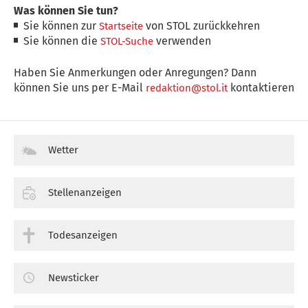
Was können Sie tun?
Sie können zur
von STOL zurückkehren
Startseite
Sie können die
verwenden
STOL-Suche
Haben Sie Anmerkungen oder Anregungen? Dann
können Sie uns per E-Mail
kontaktieren
redaktion@stol.it
Wetter
Stellenanzeigen
Todesanzeigen
Newsticker