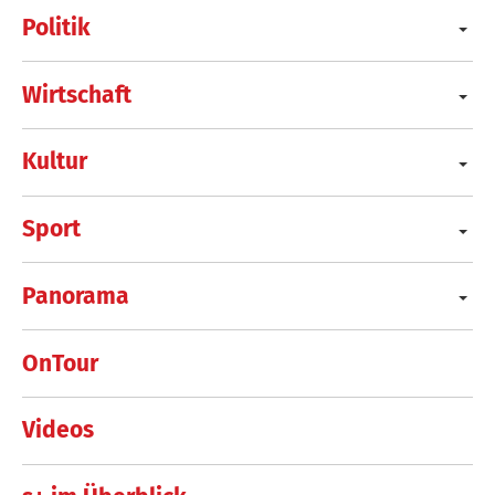
Politik
Wirtschaft
Kultur
Sport
Panorama
OnTour
Videos