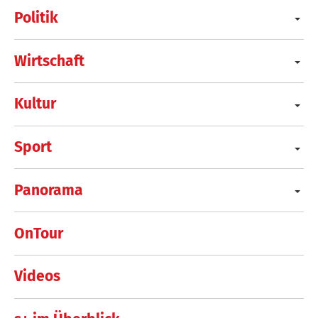
Politik
Wirtschaft
Kultur
Sport
Panorama
OnTour
Videos