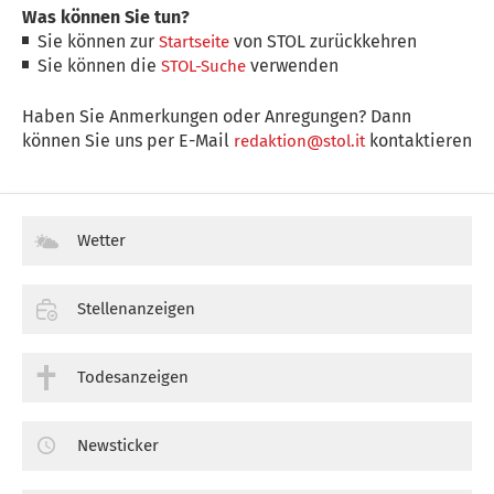
Was können Sie tun?
Sie können zur
von STOL zurückkehren
Startseite
Sie können die
verwenden
STOL-Suche
Haben Sie Anmerkungen oder Anregungen? Dann
können Sie uns per E-Mail
kontaktieren
redaktion@stol.it
Wetter
Stellenanzeigen
Todesanzeigen
Newsticker