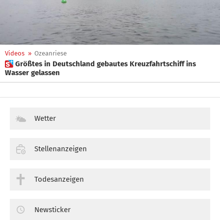
Videos
»
Ozeanriese
 Größtes in Deutschland gebautes Kreuzfahrtschiff ins
Wasser gelassen
Wetter
Stellenanzeigen
Todesanzeigen
Newsticker