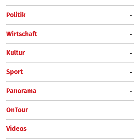
Politik
Wirtschaft
Kultur
Sport
Panorama
OnTour
Videos