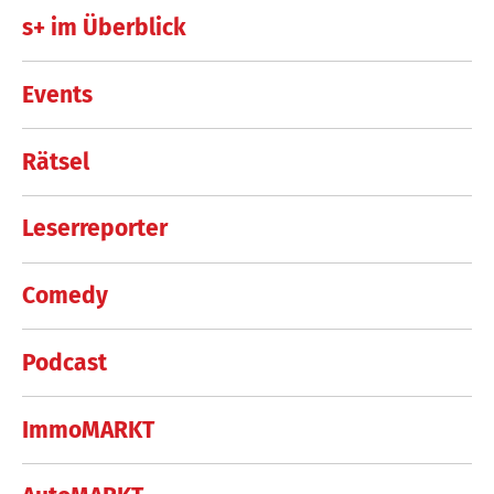
s+ im Überblick
Events
Rätsel
Leserreporter
Comedy
Podcast
ImmoMARKT