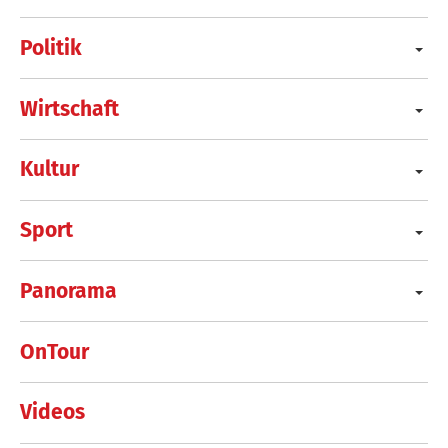
Politik
Wirtschaft
Kultur
Sport
Panorama
OnTour
Videos