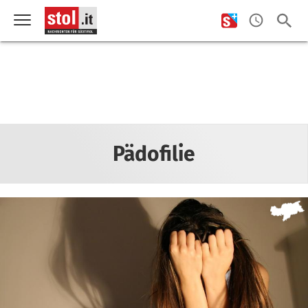
Pädofilie